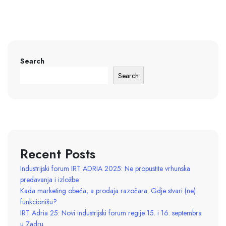
Search
Search
Recent Posts
Industrijski forum IRT ADRIA 2025: Ne propustite vrhunska
predavanja i izložbe
Kada marketing obeća, a prodaja razočara: Gdje stvari (ne)
funkcionišu?
IRT Adria 25: Novi industrijski forum regije 15. i 16. septembra
u Zadru