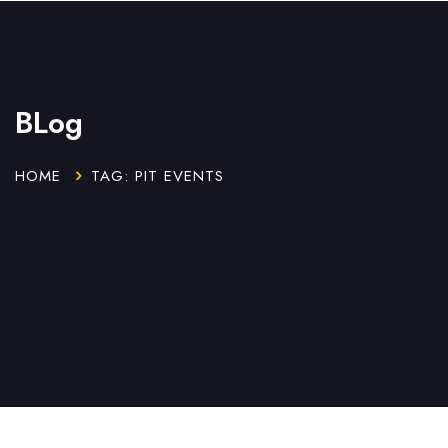
BLog
HOME
TAG: PIT EVENTS