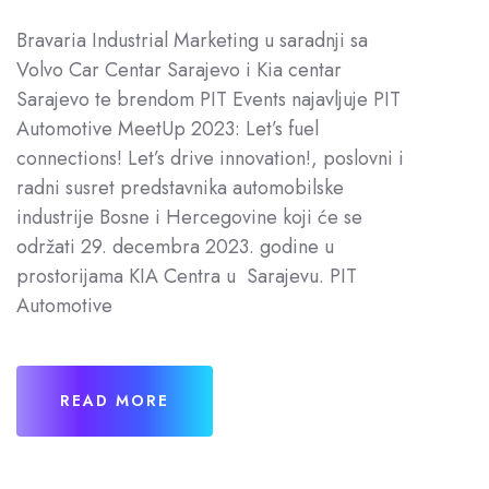
Bravaria Industrial Marketing u saradnji sa
Volvo Car Centar Sarajevo i Kia centar
Sarajevo te brendom PIT Events najavljuje PIT
Automotive MeetUp 2023: Let’s fuel
connections! Let’s drive innovation!, poslovni i
radni susret predstavnika automobilske
industrije Bosne i Hercegovine koji će se
održati 29. decembra 2023. godine u
prostorijama KIA Centra u Sarajevu. PIT
Automotive
READ MORE