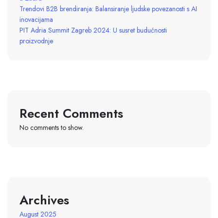
Trendovi B2B brendiranja: Balansiranje ljudske povezanosti s AI
inovacijama
PIT Adria Summit Zagreb 2024: U susret budućnosti
proizvodnje
Recent Comments
No comments to show.
Archives
August 2025