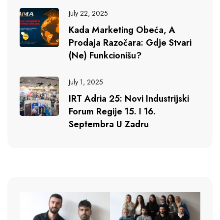
July 22, 2025
Kada Marketing Obeća, A
Prodaja Razočara: Gdje Stvari
(ne) Funkcionišu?
July 1, 2025
IRT Adria 25: Novi Industrijski
Forum Regije 15. I 16.
Septembra U Zadru