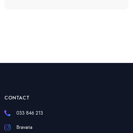
CONTACT
033 846 213
Bravaria