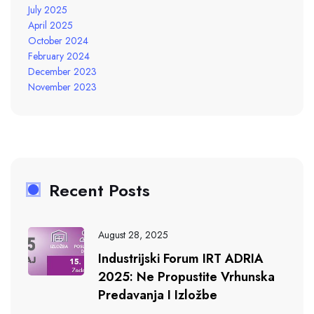
July 2025
April 2025
October 2024
February 2024
December 2023
November 2023
Recent Posts
August 28, 2025
Industrijski Forum IRT ADRIA
2025: Ne Propustite Vrhunska
Predavanja I Izložbe